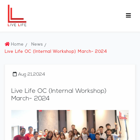
Home
News
Live Life OC (Internal Workshop) March- 2024
Aug 21,2024
Live Life OC (Internal Workshop)
March- 2024